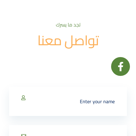
تجد ما يسرك
تواصل معنا