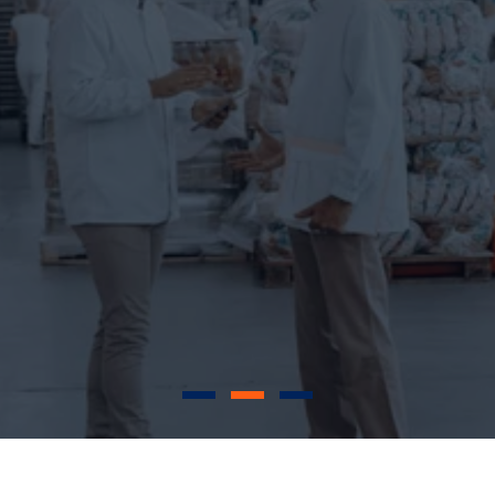
المعلبات والصوصات
تشكيلة واسعة من المعلبات والصوصات للمطاعم